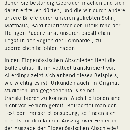
denen sie beständig Gebrauch machen und sich
daran erfreuen dürfen, und die wir durch andere
unsere Briefe durch unseren geliebten Sohn,
Matthäus, Kardinalpriester der Titelkirche der
Heiligen Pudenziana, unseren päpstlichen
Legat in der Region der Lombardei, zu
überreichen befohlen haben.
In den Eidgenössischen Abschieden liegt die
Bulle Julius' II. im Volltext transkribiert vor.
Allerdings zeigt sich anhand dieses Beispiels,
wie wichtig es ist, Urkunden auch im Original
studieren und gegebenenfalls selbst
transkribieren zu können. Auch Editionen sind
nicht vor Fehlern gefeit. Betrachtet man den
Text der Transkriptionsübung, so finden sich
bereits für den kurzen Auszug zwei Fehler in
der Ausgabe der Eidgenössischen Abschiede!