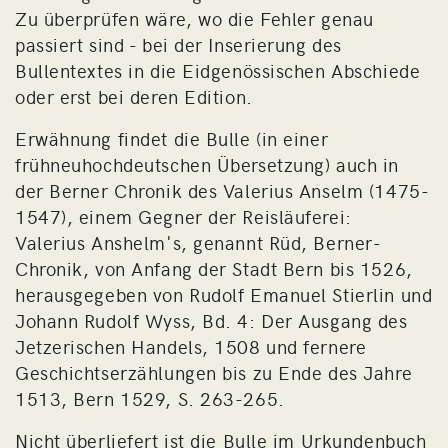
Zu überprüfen wäre, wo die Fehler genau
passiert sind - bei der Inserierung des
Bullentextes in die Eidgenössischen Abschiede
oder erst bei deren Edition.
Erwähnung findet die Bulle (in einer
frühneuhochdeutschen Übersetzung) auch in
der Berner Chronik des Valerius Anselm (1475-
1547), einem Gegner der Reisläuferei:
Valerius Anshelm's, genannt Rüd, Berner-
Chronik, von Anfang der Stadt Bern bis 1526,
herausgegeben von Rudolf Emanuel Stierlin und
Johann Rudolf Wyss, Bd. 4: Der Ausgang des
Jetzerischen Handels, 1508 und fernere
Geschichtserzählungen bis zu Ende des Jahre
1513, Bern 1529, S. 263-265.
Nicht überliefert ist die Bulle im Urkundenbuch