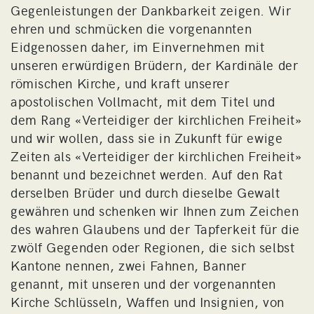
Gegenleistungen der Dankbarkeit zeigen. Wir
ehren und schmücken die vorgenannten
Eidgenossen daher, im Einvernehmen mit
unseren erwürdigen Brüdern, der Kardinäle der
römischen Kirche, und kraft unserer
apostolischen Vollmacht, mit dem Titel und
dem Rang «Verteidiger der kirchlichen Freiheit»
und wir wollen, dass sie in Zukunft für ewige
Zeiten als «Verteidiger der kirchlichen Freiheit»
benannt und bezeichnet werden. Auf den Rat
derselben Brüder und durch dieselbe Gewalt
gewähren und schenken wir Ihnen zum Zeichen
des wahren Glaubens und der Tapferkeit für die
zwölf Gegenden oder Regionen, die sich selbst
Kantone nennen, zwei Fahnen, Banner
genannt, mit unseren und der vorgenannten
Kirche Schlüsseln, Waffen und Insignien, von