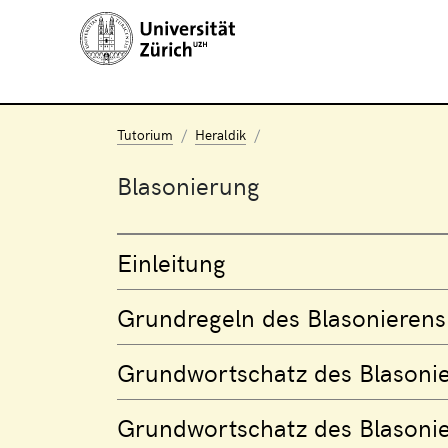
Tutorium
Heraldik
Blasonierung
Einleitung
Grundregeln des Blasonierens
Grundwortschatz des Blasonie
Grundwortschatz des Blasonie