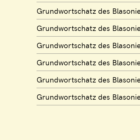
Grundwortschatz des Blasonie
Grundwortschatz des Blasonie
Grundwortschatz des Blasonie
Grundwortschatz des Blasoni
Grundwortschatz des Blason
Grundwortschatz des Blasoni