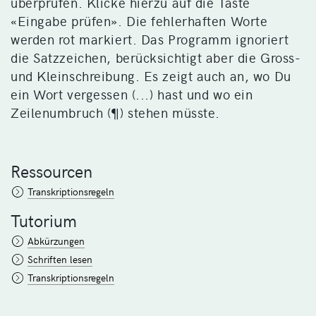
überprüfen. Klicke hierzu auf die Taste
«Eingabe prüfen». Die fehlerhaften Worte
werden rot markiert. Das Programm ignoriert
die Satzzeichen, berücksichtigt aber die Gross-
und Kleinschreibung. Es zeigt auch an, wo Du
ein Wort vergessen (...) hast und wo ein
Zeilenumbruch (¶) stehen müsste.
Ressourcen
Transkriptionsregeln
Tutorium
Abkürzungen
Schriften lesen
Transkriptionsregeln