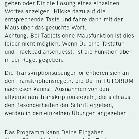
geben oder Dir die Lösung eines einzelnen
Wortes anzeigen. Klicke dazu auf die
entsprechende Taste und fahre dann mit der
Maus über das gesuchte Wort.
Achtung: Bei Tablets ohne Mausfunktion ist dies
leider nicht möglich. Wenn Du eine Tastatur
und Trackpad anschliesst, ist die Funktion aber
in der Regel gegeben.
Die Transkriptionsübungen orientieren sich an
den Transkriptionsregeln, die Du im TUTORIUM
nachlesen kannst. Ausnahmen von den
allgemeinen Transkriptionsregeln, die sich aus
den Besonderheiten der Schrift ergeben,
werden in den einzelnen Übungen angegeben.
Das Programm kann Deine Eingaben