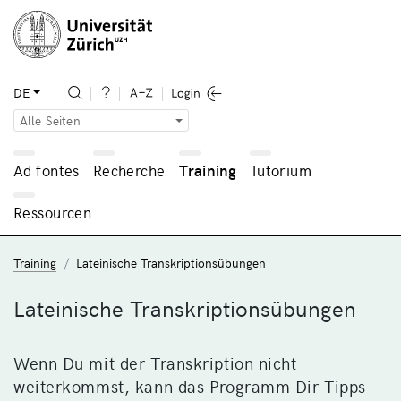
DE
Alle Seiten
Ad fontes
Recherche
Training
Tutorium
Ressourcen
Training
Lateinische Transkriptionsübungen
Lateinische Transkriptionsübungen
Wenn Du mit der Transkription nicht
weiterkommst, kann das Programm Dir Tipps