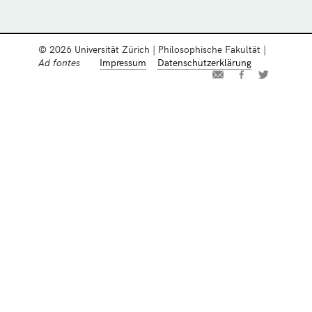
© 2026 Universität Zürich | Philosophische Fakultät |
Ad fontes
Impressum
Datenschutzerklärung