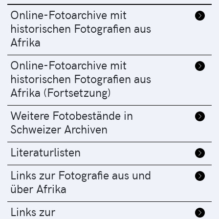
Online-Fotoarchive mit
historischen Fotografien aus
Afrika
Online-Fotoarchive mit
historischen Fotografien aus
Afrika (Fortsetzung)
Weitere Fotobestände in
Schweizer Archiven
Literaturlisten
Links zur Fotografie aus und
über Afrika
Links zur