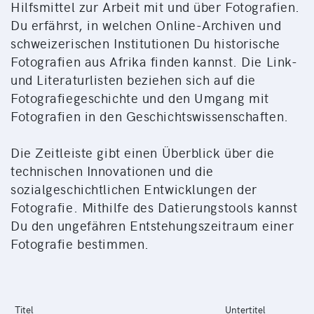
Hilfsmittel zur Arbeit mit und über Fotografien.
Du erfährst, in welchen Online-Archiven und
schweizerischen Institutionen Du historische
Fotografien aus Afrika finden kannst. Die Link-
und Literaturlisten beziehen sich auf die
Fotografiegeschichte und den Umgang mit
Fotografien in den Geschichtswissenschaften.
Die Zeitleiste gibt einen Überblick über die
technischen Innovationen und die
sozialgeschichtlichen Entwicklungen der
Fotografie. Mithilfe des Datierungstools kannst
Du den ungefähren Entstehungszeitraum einer
Fotografie bestimmen.
Titel
Untertitel