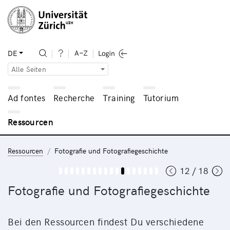
DE
Alle Seiten
Ad fontes
Recherche
Training
Tutorium
Ressourcen
Ressourcen
Fotografie und Fotografiegeschichte
12 / 18
Fotografie und Fotografiegeschichte
Bei den Ressourcen findest Du verschiedene