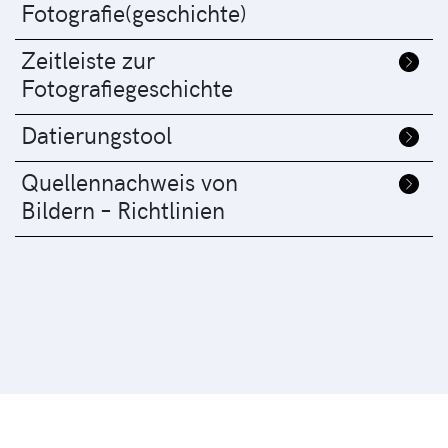
Fotografie(geschichte)
Zeitleiste zur
Fotografiegeschichte
Datierungstool
Quellennachweis von
Bildern – Richtlinien