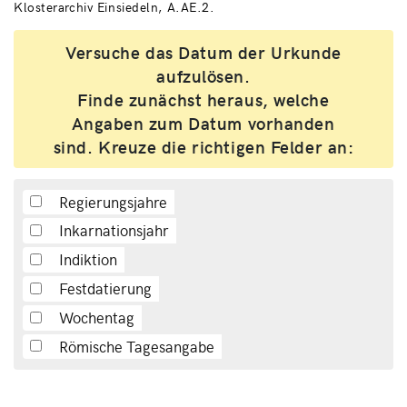
Klosterarchiv Einsiedeln, A.AE.2.
Versuche das Datum der Urkunde
aufzulösen.
Finde zunächst heraus, welche
Angaben zum Datum vorhanden
sind. Kreuze die richtigen Felder an:
Regierungsjahre
Inkarnationsjahr
Indiktion
Festdatierung
Wochentag
Römische Tagesangabe