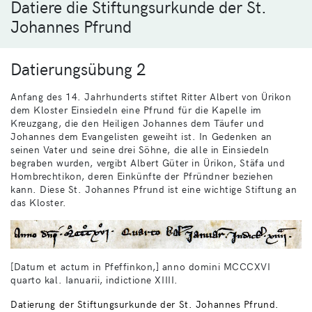
Datiere die Stiftungsurkunde der St.
Johannes Pfrund
Datierungsübung 2
Anfang des 14. Jahrhunderts stiftet Ritter Albert von Ürikon
dem Kloster Einsiedeln eine Pfrund für die Kapelle im
Kreuzgang, die den Heiligen Johannes dem Täufer und
Johannes dem Evangelisten geweiht ist. In Gedenken an
seinen Vater und seine drei Söhne, die alle in Einsiedeln
begraben wurden, vergibt Albert Güter in Ürikon, Stäfa und
Hombrechtikon, deren Einkünfte der Pfründner beziehen
kann. Diese St. Johannes Pfrund ist eine wichtige Stiftung an
das Kloster.
[Datum et actum in Pfeffinkon,] anno domini MCCCXVI
quarto kal. Ianuarii, indictione XIIII.
Datierung der Stiftungsurkunde der St. Johannes Pfrund.