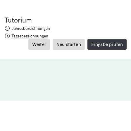
Tutorium
Jahresbezeichnungen
Tagesbezeichnungen
Weiter
Neu starten
Eingabe prüfen