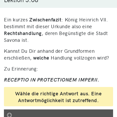
Ein kurzes
Zwischenfazit
: König Heinrich VII.
bestimmt mit dieser Urkunde also eine
Rechtshandlung
, deren Begünstigte die Stadt
Savona ist.
Kannst Du Dir anhand der Grundformen
erschließen,
welche
Handlung vollzogen wird?
Zu Erinnerung:
RECEPTIO IN PROTECTIONEM IMPERII.
Wähle die richtige Antwort aus. Eine
Antwortmöglichkeit ist zutreffend.
.
Übung 419