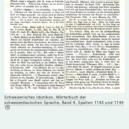
Schweizerisches Idiotikon, Wörterbuch der
schweizerdeutschen Sprache, Band 4, Spalten 1143 und 1144