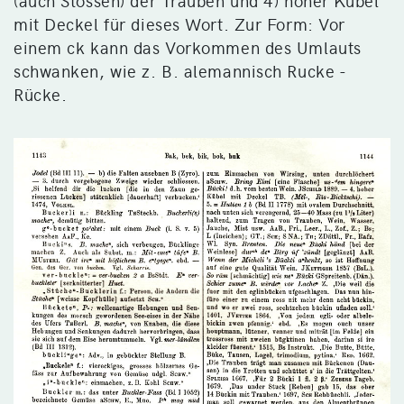
mit Deckel für dieses Wort. Zur Form: Vor
einem ck kann das Vorkommen des Umlauts
schwanken, wie z. B. alemannisch Rucke -
Rücke.