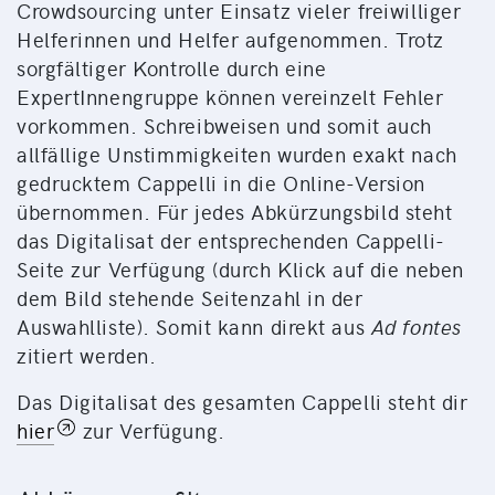
Crowdsourcing unter Einsatz vieler freiwilliger
Helferinnen und Helfer aufgenommen. Trotz
sorgfältiger Kontrolle durch eine
ExpertInnengruppe können vereinzelt Fehler
vorkommen. Schreibweisen und somit auch
allfällige Unstimmigkeiten wurden exakt nach
gedrucktem Cappelli in die Online-Version
übernommen. Für jedes Abkürzungsbild steht
das Digitalisat der entsprechenden Cappelli-
Seite zur Verfügung (durch Klick auf die neben
dem Bild stehende Seitenzahl in der
Auswahlliste). Somit kann direkt aus
Ad fontes
zitiert werden.
Das Digitalisat des gesamten Cappelli steht dir
hier
zur Verfügung.