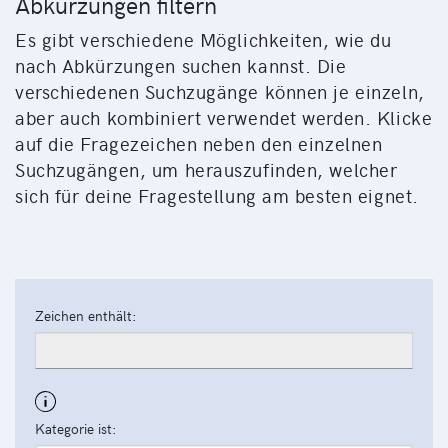
Abkürzungen filtern
Es gibt verschiedene Möglichkeiten, wie du
nach Abkürzungen suchen kannst. Die
verschiedenen Suchzugänge können je einzeln,
aber auch kombiniert verwendet werden. Klicke
auf die Fragezeichen neben den einzelnen
Suchzugängen, um herauszufinden, welcher
sich für deine Fragestellung am besten eignet.
Zeichen enthält:
Kategorie ist: