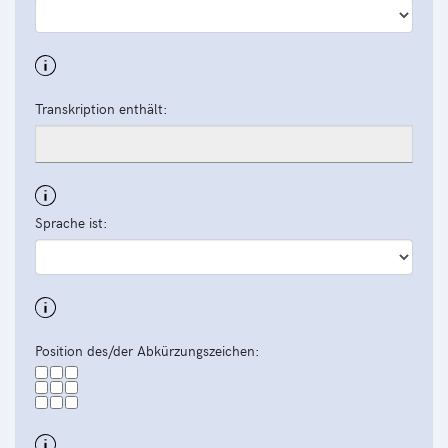
Transkription enthält:
Sprache ist:
Position des/der Abkürzungszeichen: