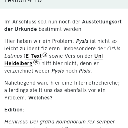
Im Anschluss soll nun noch der
Ausstellungsort
der Urkunde
bestimmt werden.
Hier haben wir ein Problem.
Pysis
ist nicht so
leicht zu identifizieren. Insbesondere der
Orbis
Latinus
(
E-Text
sowie Version der
Uni
Heidelberg
) hilft hier nicht, denn er
verzeichnet weder
Pysis
noch
Pisis
.
Naheliegend wäre hier eine Internetrecherche;
allerdings stellt uns das ebenfalls vor ein
Problem.
Welches?
Edition:
Heinricus Dei gratia Romanorum rex semper