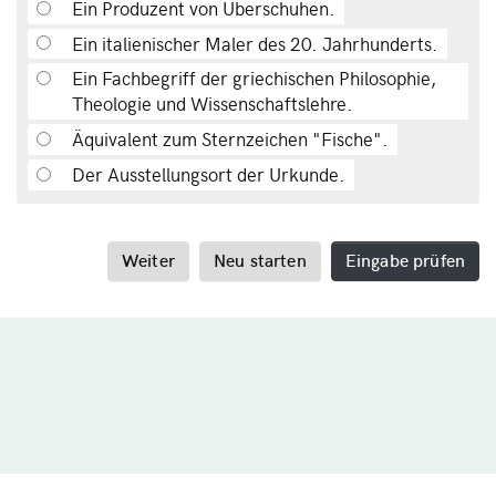
Ein Produzent von Überschuhen.
Ein italienischer Maler des 20. Jahrhunderts.
Ein Fachbegriff der griechischen Philosophie,
Theologie und Wissenschaftslehre.
Äquivalent zum Sternzeichen "Fische".
Der Ausstellungsort der Urkunde.
Weiter
Neu starten
Eingabe prüfen