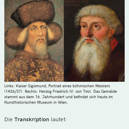
Links: Kaiser Sigismund, Portrait eines böhmischen Meisters
(1436/37). Rechts: Herzog Friedrich IV. von Tirol. Das Gemälde
stammt aus dem 16. Jahrhundert und befindet sich heute im
Kunsthistorischen Museum in Wien.
Die
Transkription
lautet: