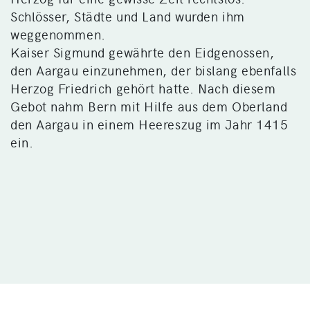
Schlösser, Städte und Land wurden ihm
weggenommen.
Kaiser Sigmund gewährte den Eidgenossen,
den Aargau einzunehmen, der bislang ebenfalls
Herzog Friedrich gehört hatte. Nach diesem
Gebot nahm Bern mit Hilfe aus dem Oberland
den Aargau in einem Heereszug im Jahr 1415
ein.