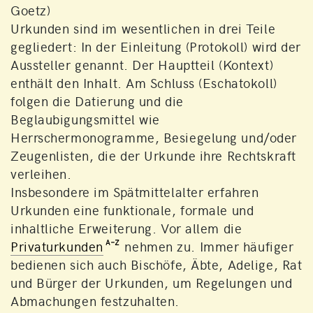
Goetz)
Urkunden sind im wesentlichen in drei Teile
gegliedert: In der Einleitung (Protokoll) wird der
Aussteller genannt. Der Hauptteil (Kontext)
enthält den Inhalt. Am Schluss (Eschatokoll)
folgen die Datierung und die
Beglaubigungsmittel wie
Herrschermonogramme, Besiegelung und/oder
Zeugenlisten, die der Urkunde ihre Rechtskraft
verleihen.
Insbesondere im Spätmittelalter erfahren
Urkunden eine funktionale, formale und
inhaltliche Erweiterung. Vor allem die
Privaturkunden
nehmen zu. Immer häufiger
bedienen sich auch Bischöfe, Äbte, Adelige, Rat
und Bürger der Urkunden, um Regelungen und
Abmachungen festzuhalten.