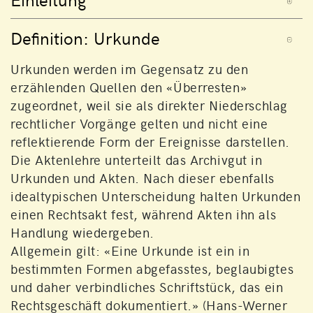
Definition: Urkunde
Urkunden werden im Gegensatz zu den
erzählenden Quellen den «Überresten»
zugeordnet, weil sie als direkter Niederschlag
rechtlicher Vorgänge gelten und nicht eine
reflektierende Form der Ereignisse darstellen.
Die Aktenlehre unterteilt das Archivgut in
Urkunden und Akten. Nach dieser ebenfalls
idealtypischen Unterscheidung halten Urkunden
einen Rechtsakt fest, während Akten ihn als
Handlung wiedergeben.
Allgemein gilt: «Eine Urkunde ist ein in
bestimmten Formen abgefasstes, beglaubigtes
und daher verbindliches Schriftstück, das ein
Rechtsgeschäft dokumentiert.» (Hans-Werner