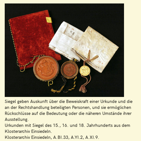
Siegel geben Auskunft über die Beweiskraft einer Urkunde und die
an der Rechtshandlung beteiligten Personen, und sie ermöglichen
Rückschlüsse auf die Bedeutung oder die näheren Umstände ihrer
Ausstellung.
Urkunden mit Siegel des 15., 16. und 18. Jahrhunderts aus dem
Klosterarchiv Einsiedeln.
Klosterarchiv Einsiedeln, A.BI.33, A.YI.2, A.XI.9.