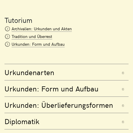
Tutorium
Archivalien: Urkunden und Akten
Tradition und Überrest
Urkunden: Form und Aufbau
Urkundenarten
Urkunden: Form und Aufbau
Urkunden: Überlieferungsformen
Diplomatik