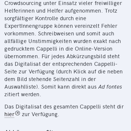
Crowdsourcing unter Einsatz vieler freiwilliger
Helferinnen und Helfer aufgenommen. Trotz
sorgfältiger Kontrolle durch eine
ExpertInnengruppe können vereinzelt Fehler
vorkommen. Schreibweisen und somit auch
allfällige Unstimmigkeiten wurden exakt nach
gedrucktem Cappelli in die Online-Version
übernommen. Für jedes Abkürzungsbild steht
das Digitalisat der entsprechenden Cappelli-
Seite zur Verfügung (durch Klick auf die neben
dem Bild stehende Seitenzahl in der
Auswahlliste). Somit kann direkt aus
Ad fontes
zitiert werden.
Das Digitalisat des gesamten Cappelli steht dir
hier
zur Verfügung.