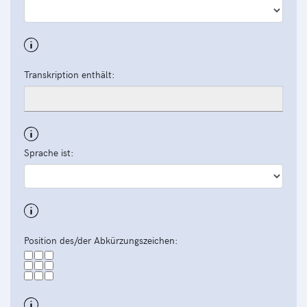
Transkription enthält:
Sprache ist:
Position des/der Abkürzungszeichen: