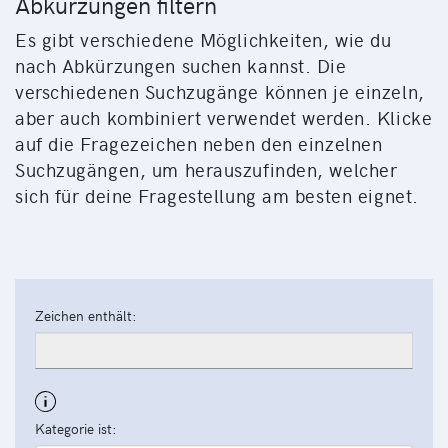
Abkürzungen filtern
Es gibt verschiedene Möglichkeiten, wie du
nach Abkürzungen suchen kannst. Die
verschiedenen Suchzugänge können je einzeln,
aber auch kombiniert verwendet werden. Klicke
auf die Fragezeichen neben den einzelnen
Suchzugängen, um herauszufinden, welcher
sich für deine Fragestellung am besten eignet.
Zeichen enthält:
Kategorie ist: