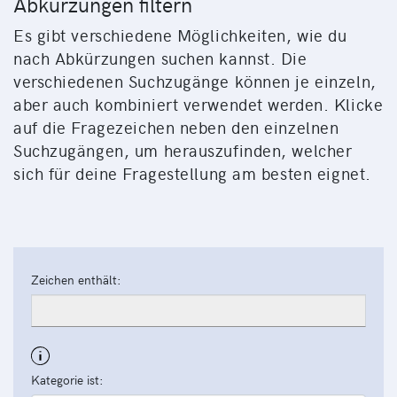
Abkürzungen filtern
Es gibt verschiedene Möglichkeiten, wie du
nach Abkürzungen suchen kannst. Die
verschiedenen Suchzugänge können je einzeln,
aber auch kombiniert verwendet werden. Klicke
auf die Fragezeichen neben den einzelnen
Suchzugängen, um herauszufinden, welcher
sich für deine Fragestellung am besten eignet.
Zeichen enthält:
Kategorie ist: