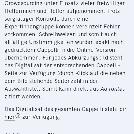
Crowdsourcing unter Einsatz vieler freiwilliger
Helferinnen und Helfer aufgenommen. Trotz
sorgfältiger Kontrolle durch eine
ExpertInnengruppe können vereinzelt Fehler
vorkommen. Schreibweisen und somit auch
allfällige Unstimmigkeiten wurden exakt nach
gedrucktem Cappelli in die Online-Version
übernommen. Für jedes Abkürzungsbild steht
das Digitalisat der entsprechenden Cappelli-
Seite zur Verfügung (durch Klick auf die neben
dem Bild stehende Seitenzahl in der
Auswahlliste). Somit kann direkt aus
Ad fontes
zitiert werden.
Das Digitalisat des gesamten Cappelli steht dir
hier
zur Verfügung.