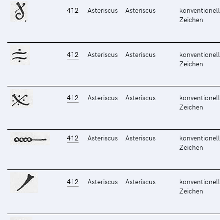
412
Asteriscus
Asteriscus
konventionell
Zeichen
412
Asteriscus
Asteriscus
konventionell
Zeichen
412
Asteriscus
Asteriscus
konventionell
Zeichen
412
Asteriscus
Asteriscus
konventionell
Zeichen
412
Asteriscus
Asteriscus
konventionell
Zeichen