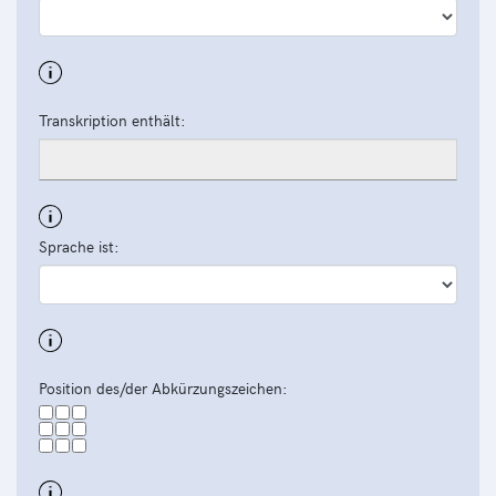
Transkription enthält:
Sprache ist:
Position des/der Abkürzungszeichen: