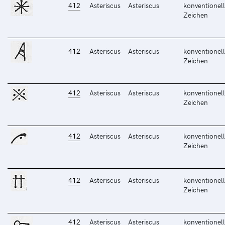
412
Asteriscus
Asteriscus
konventionell
Zeichen
412
Asteriscus
Asteriscus
konventionell
Zeichen
412
Asteriscus
Asteriscus
konventionell
Zeichen
412
Asteriscus
Asteriscus
konventionell
Zeichen
412
Asteriscus
Asteriscus
konventionell
Zeichen
412
Asteriscus
Asteriscus
konventionell