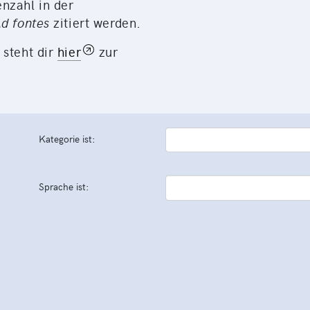
nzahl in der
d fontes
zitiert werden.
 steht dir
hier
zur
Kategorie ist:
Sprache ist: