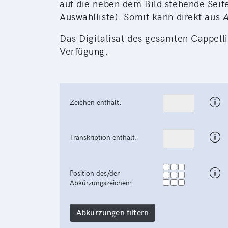
auf die neben dem Bild stehende Seite
Auswahlliste). Somit kann direkt aus
A
Das Digitalisat des gesamten Cappelli
Verfügung.
Zeichen enthält:
Transkription enthält:
Position des/der
Abkürzungszeichen:
Abkürzungen filtern