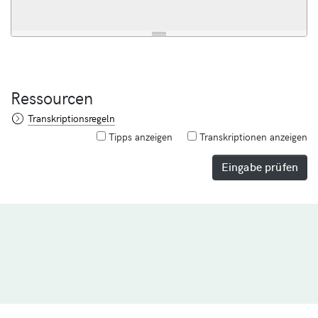
Ressourcen
Transkriptionsregeln
Tipps anzeigen
Transkriptionen anzeigen
Eingabe prüfen