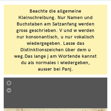
Beachte die allgemeine
Kleinschreibung. Nur Namen und
Buchstaben am Satzanfang werden
gross geschrieben. V und w werden
nur konsonantisch, u nur vokalisch
wiedergegeben. Lasse das
Distinktionszeichen über dem u
weg.Das lange j am Wortende kannst
du als normales i wiedergeben,
ausser bei Panj.
.
Übung 237