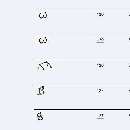
420
420
420
427
427