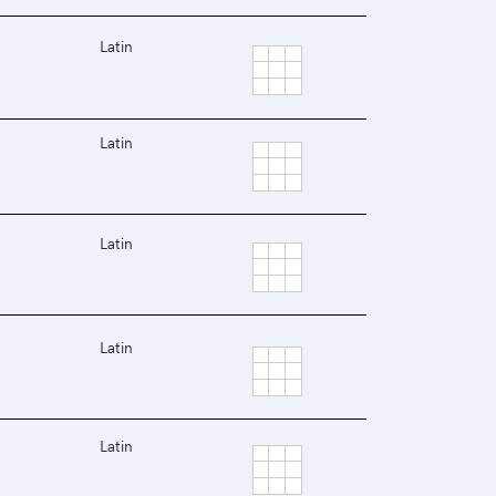
Latin
Latin
Latin
Latin
Latin