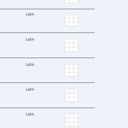
Latin
Latin
Latin
Latin
Latin