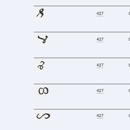
427
427
427
427
427