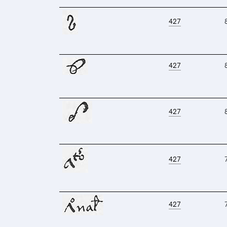
427
427
427
427
427