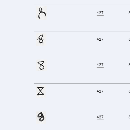
427
427
427
427
427