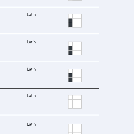
Latin
Latin
Latin
Latin
Latin