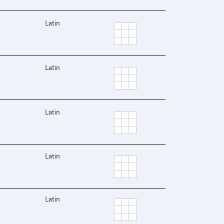
Latin
Latin
Latin
Latin
Latin