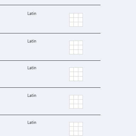
Latin
Latin
Latin
Latin
Latin