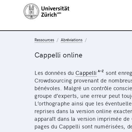
Ressources
Abréviations
Cappelli online
Les données du
Cappelli
sont enreg
Crowdsourcing provenant de nombreu
bénévoles. Malgré un contrôle conscie
groupe d’experts, une erreur peut touj
L’orthographe ainsi que les éventuelle
reprises dans la version online exacte
apparaît dans la version imprimée de 
pages du Cappelli sont numérisées, de