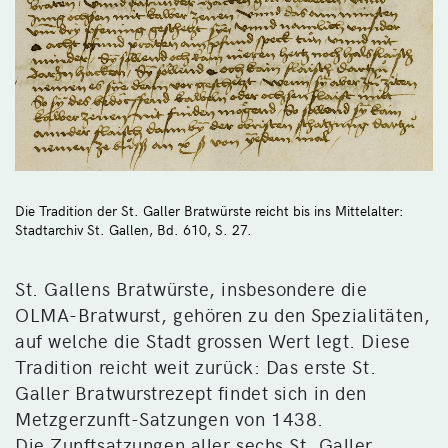
Die Tradition der St. Galler Bratwürste reicht bis ins Mittelalter:
Stadtarchiv St. Gallen, Bd. 610, S. 27.
St. Gallens Bratwürste, insbesondere die
OLMA-Bratwurst, gehören zu den Spezialitäten,
auf welche die Stadt grossen Wert legt. Diese
Tradition reicht weit zurück: Das erste St.
Galler Bratwurstrezept findet sich in den
Metzgerzunft-Satzungen von 1438.
Die Zunftsatzungen aller sechs St. Galler