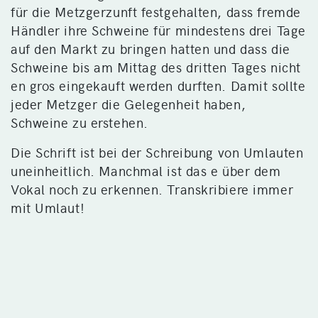
für die Metzgerzunft festgehalten, dass fremde
Händler ihre Schweine für mindestens drei Tage
auf den Markt zu bringen hatten und dass die
Schweine bis am Mittag des dritten Tages nicht
en gros eingekauft werden durften. Damit sollte
jeder Metzger die Gelegenheit haben,
Schweine zu erstehen.
Die Schrift ist bei der Schreibung von Umlauten
uneinheitlich. Manchmal ist das e über dem
Vokal noch zu erkennen. Transkribiere immer
mit Umlaut!