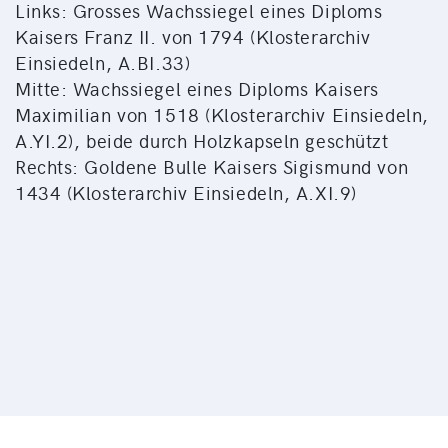
Links: Grosses Wachssiegel eines Diploms
Kaisers Franz II. von 1794 (Klosterarchiv
Einsiedeln, A.BI.33)
Mitte: Wachssiegel eines Diploms Kaisers
Maximilian von 1518 (Klosterarchiv Einsiedeln,
A.YI.2), beide durch Holzkapseln geschützt
Rechts: Goldene Bulle Kaisers Sigismund von
1434 (Klosterarchiv Einsiedeln, A.XI.9)