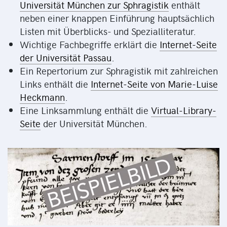
Universität München zur Sphragistik
enthält
neben einer knappen Einführung hauptsächlich
Listen mit Überblicks- und Spezialliteratur.
Wichtige Fachbegriffe erklärt die
Internet-Seite
der Universität Passau
.
Ein Repertorium zur Sphragistik mit zahlreichen
Links enthält die
Internet-Seite von Marie-Luise
Heckmann
.
Eine Linksammlung enthält die
Virtual-Library-
Seite
der Universität München.