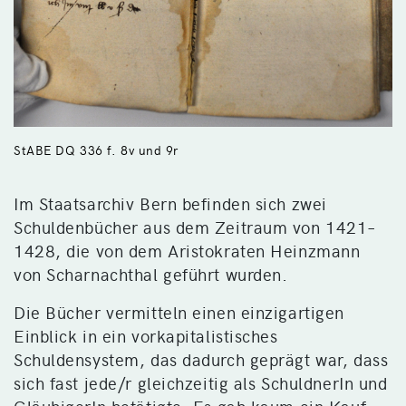
StABE DQ 336 f. 8v und 9r
Im Staatsarchiv Bern befinden sich zwei
Schuldenbücher aus dem Zeitraum von 1421–
1428, die von dem Aristokraten Heinzmann
von Scharnachthal geführt wurden.
Die Bücher vermitteln einen einzigartigen
Einblick in ein vorkapitalistisches
Schuldensystem, das dadurch geprägt war, dass
sich fast jede/r gleichzeitig als SchuldnerIn und