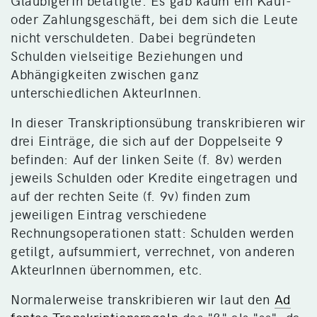
GläubigerIn betätigte. Es gab kaum ein Kauf-
oder Zahlungsgeschäft, bei dem sich die Leute
nicht verschuldeten. Dabei begründeten
Schulden vielseitige Beziehungen und
Abhängigkeiten zwischen ganz
unterschiedlichen AkteurInnen.
In dieser Transkriptionsübung transkribieren wir
drei Einträge, die sich auf der Doppelseite 9
befinden: Auf der linken Seite (f. 8v) werden
jeweils Schulden oder Kredite eingetragen und
auf der rechten Seite (f. 9v) finden zum
jeweiligen Eintrag verschiedene
Rechnungsoperationen statt: Schulden werden
getilgt, aufsummiert, verrechnet, von anderen
AkteurInnen übernommen, etc.
Normalerweise transkribieren wir laut den
Ad