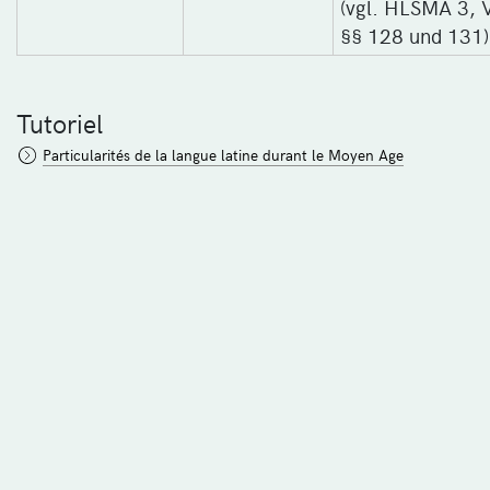
(vgl. HLSMA 3, V
§§ 128 und 131)
Tutoriel
Particularités de la langue latine durant le Moyen Age