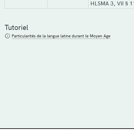
HLSMA 3, VII § 1
Tutoriel
Particularités de la langue latine durant le Moyen Age