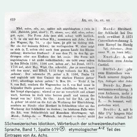
SSchweizerisches Idiotikon, Wörterbuch der schweizerdeutschen
Sprache, Band 1, Spalte 619
:
etymologischer
Teil des
Eintrages von Ax, Achs.