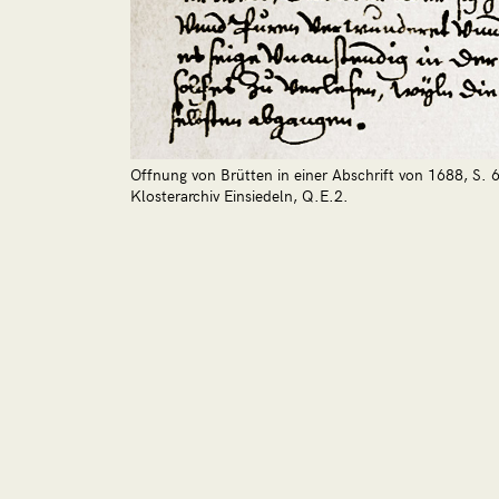
Offnung von Brütten in einer Abschrift von 1688, S. 6
Klosterarchiv Einsiedeln, Q.E.2.