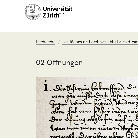
Recherche
Les tâches de l'archives abbatiales d'Ein
02 Offnungen