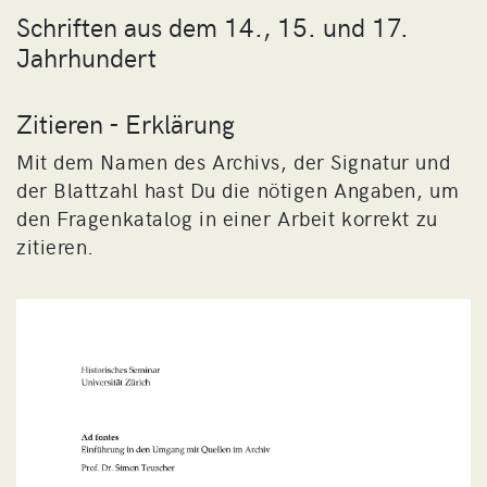
Schriften aus dem 14., 15. und 17.
Jahrhundert
Zitieren - Erklärung
Mit dem Namen des Archivs, der Signatur und
der Blattzahl hast Du die nötigen Angaben, um
den Fragenkatalog in einer Arbeit korrekt zu
zitieren.