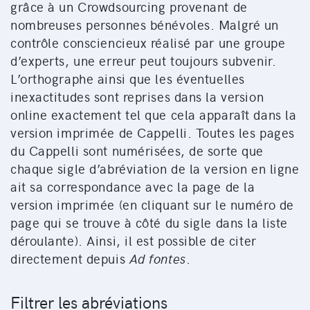
grâce à un Crowdsourcing provenant de
nombreuses personnes bénévoles. Malgré un
contrôle consciencieux réalisé par une groupe
d’experts, une erreur peut toujours subvenir.
L’orthographe ainsi que les éventuelles
inexactitudes sont reprises dans la version
online exactement tel que cela apparaît dans la
version imprimée de Cappelli. Toutes les pages
du Cappelli sont numérisées, de sorte que
chaque sigle d’abréviation de la version en ligne
ait sa correspondance avec la page de la
version imprimée (en cliquant sur le numéro de
page qui se trouve à côté du sigle dans la liste
déroulante). Ainsi, il est possible de citer
directement depuis
Ad fontes
.
Filtrer les abréviations