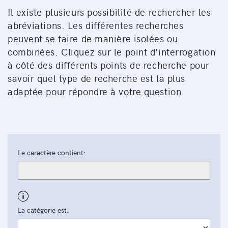
Il existe plusieurs possibilité de rechercher les
abréviations. Les différentes recherches
peuvent se faire de manière isolées ou
combinées. Cliquez sur le point d’interrogation
à côté des différents points de recherche pour
savoir quel type de recherche est la plus
adaptée pour répondre à votre question.
Le caractère contient:
La catégorie est: