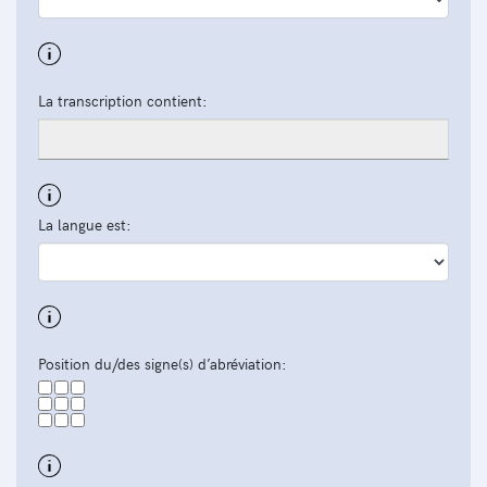
La transcription contient:
La langue est:
Position du/des signe(s) d’abréviation: