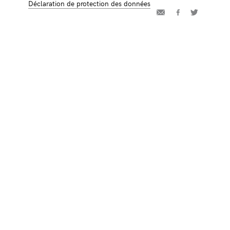
Déclaration de protection des données