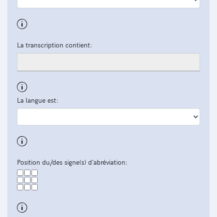
La transcription contient:
La langue est:
Position du/des signe(s) d’abréviation: