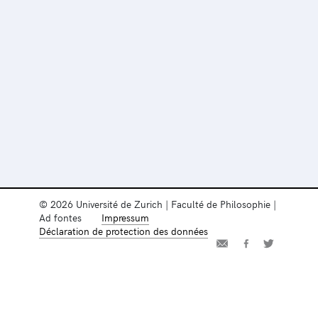
© 2026 Université de Zurich | Faculté de Philosophie |
Ad fontes
Impressum
Déclaration de protection des données