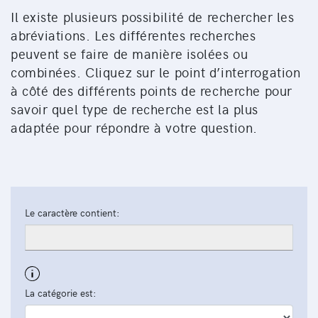
Il existe plusieurs possibilité de rechercher les
abréviations. Les différentes recherches
peuvent se faire de manière isolées ou
combinées. Cliquez sur le point d’interrogation
à côté des différents points de recherche pour
savoir quel type de recherche est la plus
adaptée pour répondre à votre question.
Le caractère contient:
La catégorie est: