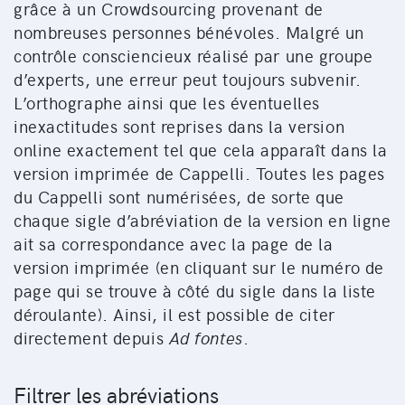
grâce à un Crowdsourcing provenant de
nombreuses personnes bénévoles. Malgré un
contrôle consciencieux réalisé par une groupe
d’experts, une erreur peut toujours subvenir.
L’orthographe ainsi que les éventuelles
inexactitudes sont reprises dans la version
online exactement tel que cela apparaît dans la
version imprimée de Cappelli. Toutes les pages
du Cappelli sont numérisées, de sorte que
chaque sigle d’abréviation de la version en ligne
ait sa correspondance avec la page de la
version imprimée (en cliquant sur le numéro de
page qui se trouve à côté du sigle dans la liste
déroulante). Ainsi, il est possible de citer
directement depuis
Ad fontes
.
Filtrer les abréviations