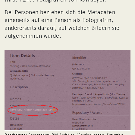
Bei Personen beziehen sich die Metadaten
einerseits auf eine Person als Fotograf:in,
andererseits darauf, auf welchen Bildern sie
aufgenommen wurde.
Bearbeiteter Screenshot: BM Archives, "Sewing lesson, Saturday