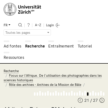
FR
Toutes les pages
Ad fontes
Recherche
Entraînement
Tutoriel
Ressources
Recherche
Focus sur l'Afrique. De l'utilisation des photographies dans les
sciences historiques
Rôle des archives - Archives de la Mission de Bâle
21 / 27