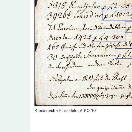
Klosterarchiv Einsiedeln, A.BQ.10.