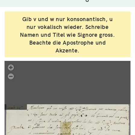
Gib v und w nur konsonantisch, u
nur vokalisch wieder. Schreibe
Namen und Titel wie Signore gross.
Beachte die Apostrophe und
Akzente.
.
Übung 245