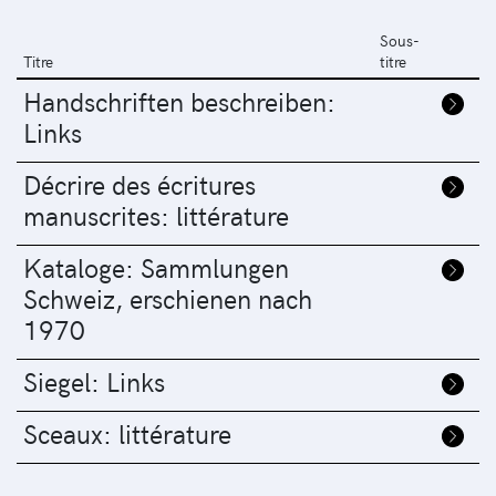
Sous-
Titre
titre
Handschriften beschreiben:
Links
Décrire des écritures
manuscrites: littérature
Kataloge: Sammlungen
Schweiz, erschienen nach
1970
Siegel: Links
Sceaux: littérature