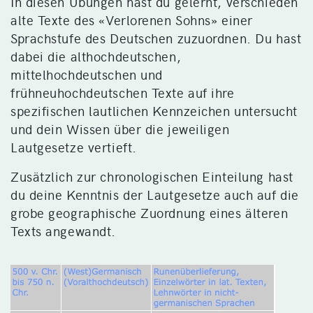
In diesen Übungen hast du gelernt, verschieden
alte Texte des «Verlorenen Sohns» einer
Sprachstufe des Deutschen zuzuordnen. Du hast
dabei die althochdeutschen,
mittelhochdeutschen und
frühneuhochdeutschen Texte auf ihre
spezifischen lautlichen Kennzeichen untersucht
und dein Wissen über die jeweiligen
Lautgesetze vertieft.
Zusätzlich zur chronologischen Einteilung hast
du deine Kenntnis der Lautgesetze auch auf die
grobe geographische Zuordnung eines älteren
Texts angewandt.