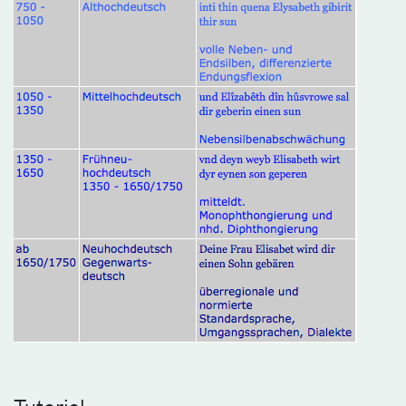
Tutorial