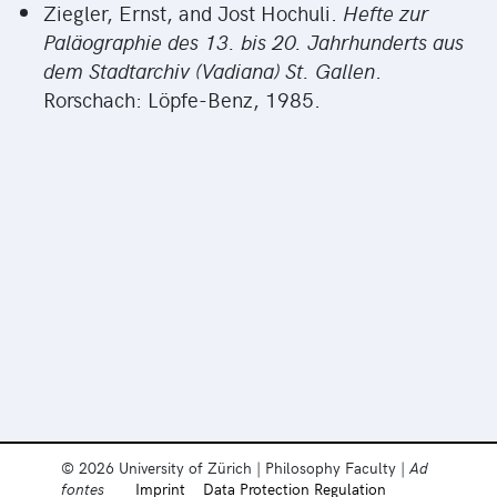
Ziegler, Ernst, and Jost Hochuli.
Hefte zur
Paläographie des 13. bis 20. Jahrhunderts aus
dem Stadtarchiv (Vadiana) St. Gallen
.
Rorschach: Löpfe-Benz, 1985.
© 2026 University of Zürich | Philosophy Faculty |
Ad
fontes
Imprint
Data Protection Regulation