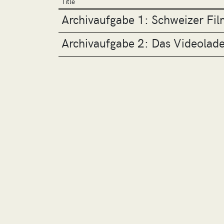
Title
Archivaufgabe 1: Schweizer F
Archivaufgabe 2: Das Videolad