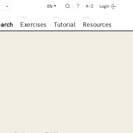
EN
earch
Exercises
Tutorial
Resources