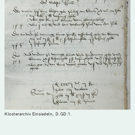
Klosterarchiv Einsiedeln, D.GD.1.