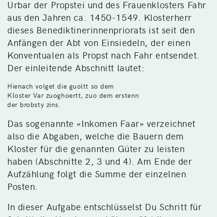
Urbar der Propstei und des Frauenklosters Fahr
aus den Jahren ca. 1450-1549. Klosterherr
dieses Benediktinerinnenpriorats ist seit den
Anfängen der Abt von Einsiedeln, der einen
Konventualen als Propst nach Fahr entsendet.
Der einleitende Abschnitt lautet:
Hienach volget die guoltt so dem
Kloster Var zuoghoertt, zuo dem erstenn
der brobsty zins.
Das sogenannte «Inkomen Faar» verzeichnet
also die Abgaben, welche die Bauern dem
Kloster für die genannten Güter zu leisten
haben (Abschnitte 2, 3 und 4). Am Ende der
Aufzählung folgt die Summe der einzelnen
Posten.
In dieser Aufgabe entschlüsselst Du Schritt für