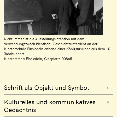
Nicht immer ist die Ausstellungsintention mit dem
Verwendungszweck identisch. Geschichtsunterricht an der
Klosterschule Einsiedeln anhand einer Königsurkunde aus dem 10.
Jahrhundert.
Klosterarchiv Einsiedeln, Glasplatte 00865.
Schrift als Objekt und Symbol
Kulturelles und kommunikatives
Gedächtnis