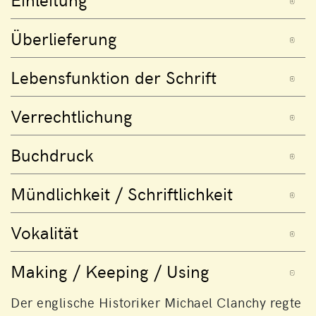
Überlieferung
Lebensfunktion der Schrift
Verrechtlichung
Buchdruck
Mündlichkeit / Schriftlichkeit
Vokalität
Making / Keeping / Using
Der englische Historiker Michael Clanchy regte