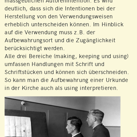
deutlich, dass sich die Intentionen bei der
Herstellung von den Verwendungsweisen
erheblich unterscheiden können. Im Hinblick
auf die Verwendung muss z.B. der
Aufbewahrungsort und die Zugänglichkeit
berücksichtigt werden.
Alle drei Bereiche (making, keeping und using)
umfassen Handlungen mit Schrift und
Schriftstücken und können sich überschneiden.
So kann man die Aufbewahrung einer Urkunde
in der Kirche auch als using interpretieren.