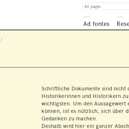
All pages
Ad fontes
Res
Schriftliche Dokumente sind nicht 
Historikerinnen und Historikern zu
wichtigsten. Um den Aussagewert e
können, ist es nützlich, sich über 
Gedanken zu machen.
Deshalb wird hier ein ganzer Absch