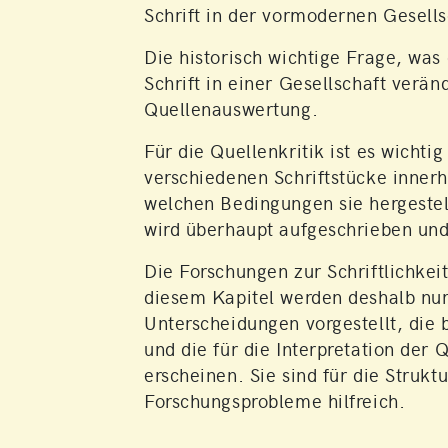
Schrift in der vormodernen Gesells
Die historisch wichtige Frage, wa
Schrift in einer Gesellschaft verä
Quellenauswertung.
Für die Quellenkritik ist es wichti
verschiedenen Schriftstücke innerh
welchen Bedingungen sie hergestel
wird überhaupt aufgeschrieben und
Die Forschungen zur Schriftlichkei
diesem Kapitel werden deshalb nur
Unterscheidungen vorgestellt, die
und die für die Interpretation der
erscheinen. Sie sind für die Struk
Forschungsprobleme hilfreich.