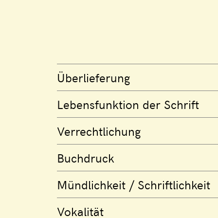
Überlieferung
Lebensfunktion der Schrift
Verrechtlichung
Buchdruck
Mündlichkeit / Schriftlichkeit
Vokalität