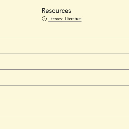
Resources
Literacy: Literature