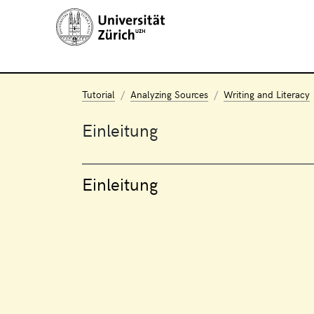
Tutorial
Analyzing Sources
Writing and Literacy
Einleitung
Einleitung