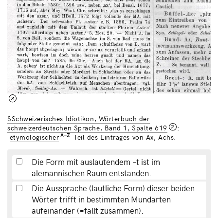
SSchweizerisches Idiotikon, Wörterbuch der
schweizerdeutschen Sprache, Band 1, Spalte 619
:
etymologischer
Teil des Eintrages von Ax, Achs.
Die Form mit auslautendem –t ist im
alemannischen Raum entstanden.
Die Aussprache (lautliche Form) dieser beiden
Wörter trifft in bestimmten Mundarten
aufeinander (=fällt zusammen).