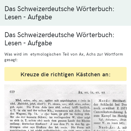
Das Schweizerdeutsche Wörterbuch:
Lesen - Aufgabe
Das Schweizerdeutsche Wörterbuch:
Lesen - Aufgabe
Was wird im etymologischen Teil von Ax, Achs zur Wortform
gesagt:
Kreuze die richtigen Kästchen an: