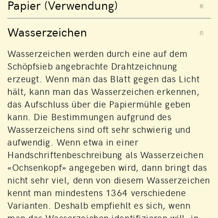
Papier (Verwendung)
Wasserzeichen
Wasserzeichen werden durch eine auf dem
Schöpfsieb angebrachte Drahtzeichnung
erzeugt. Wenn man das Blatt gegen das Licht
hält, kann man das Wasserzeichen erkennen,
das Aufschluss über die Papiermühle geben
kann. Die Bestimmungen aufgrund des
Wasserzeichens sind oft sehr schwierig und
aufwendig. Wenn etwa in einer
Handschriftenbeschreibung als Wasserzeichen
«Ochsenkopf» angegeben wird, dann bringt das
nicht sehr viel, denn von diesem Wasserzeichen
kennt man mindestens 1364 verschiedene
Varianten. Deshalb empfiehlt es sich, wenn
man das Wasserzeichen identifizieren will, in