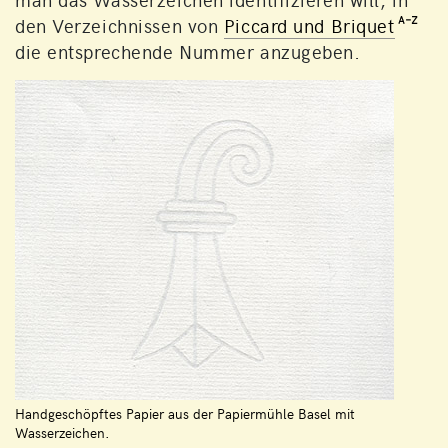
den Verzeichnissen von
Piccard und Briquet
die entsprechende Nummer anzugeben.
Handgeschöpftes Papier aus der Papiermühle Basel mit
Wasserzeichen.