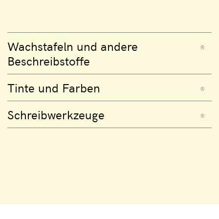
Wachstafeln und andere
Beschreibstoffe
Tinte und Farben
Schreibwerkzeuge