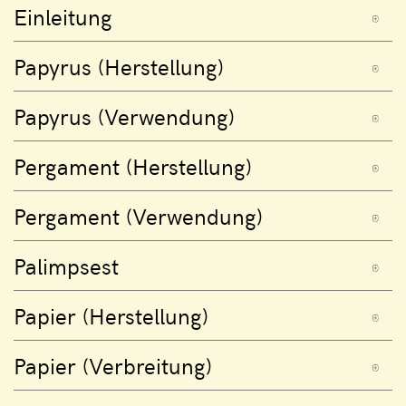
Einleitung
Papyrus (Herstellung)
Papyrus (Verwendung)
Pergament (Herstellung)
Pergament (Verwendung)
Palimpsest
Papier (Herstellung)
Papier (Verbreitung)