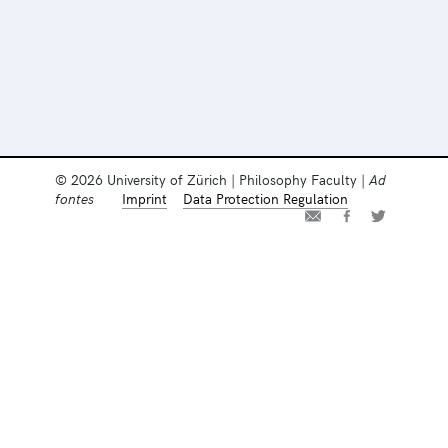
© 2026 University of Zürich | Philosophy Faculty |
Ad
fontes
Imprint
Data Protection Regulation