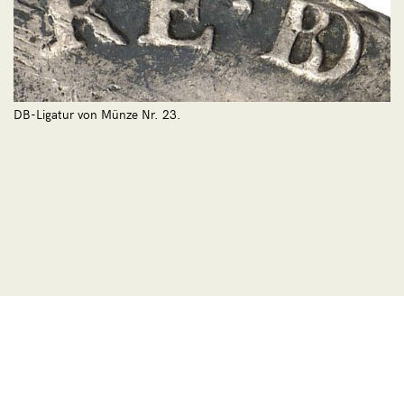
DB-Ligatur von Münze Nr. 23.