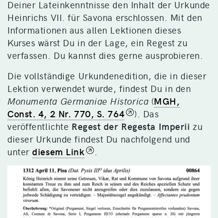
Deiner Lateinkenntnisse den Inhalt der Urkunde
Heinrichs VII. für Savona erschlossen. Mit den
Informationen aus allen Lektionen dieses
Kurses wärst Du in der Lage, ein Regest zu
verfassen. Du kannst dies gerne ausprobieren.
Die vollständige Urkundenedition, die in dieser
Lektion verwendet wurde, findest Du in den
Monumenta Germaniae Historica
(
MGH,
Const. 4, 2 Nr. 770, S. 764
). Das
veröffentlichte
Regest der Regesta Imperii
zu
dieser Urkunde findest Du nachfolgend und
unter
diesem Link
.