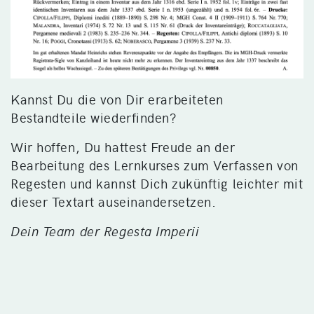
Kannst Du die von Dir erarbeiteten
Bestandteile wiederfinden?
Wir hoffen, Du hattest Freude an der
Bearbeitung des Lernkurses zum Verfassen von
Regesten und kannst Dich zukünftig leichter mit
dieser Textart auseinandersetzen.
Dein Team der Regesta Imperii